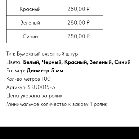
Красный
280,00 ₽
Зеленый
280,00 ₽
Синий
280,00 ₽
Тип: Бумажный вязанный шнур
Цвета:
Белый, Черный, Красный, Зеленый, Синий
Размер:
Диаметр 5 мм
Кол-во метров 100
Артикул: SKU0015-5
Цена указана за ролик
Минимальное количество к заказу 1 ролик