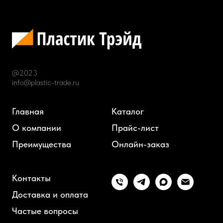
@2023
info@plastic-trade.ru
Главная
Каталог
О компании
Прайс-лист
Преимущества
Онлайн-заказ
Контакты
Доставка и оплата
Частые вопросы