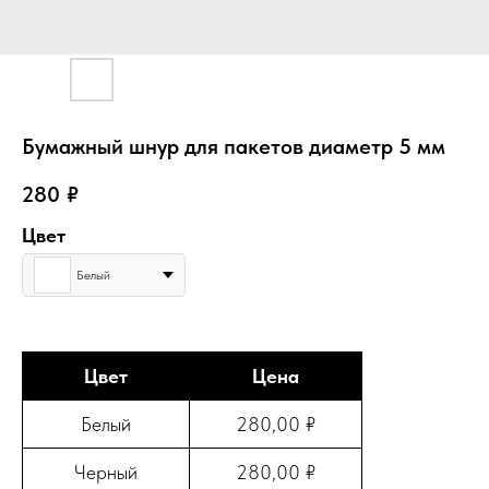
Бумажный шнур для пакетов диаметр 5 мм
280
₽
Цвет
Белый
Цвет
Цена
Белый
280,00 ₽
Черный
280,00 ₽