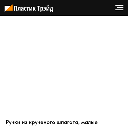
Ручки из крученого шпагата, малые