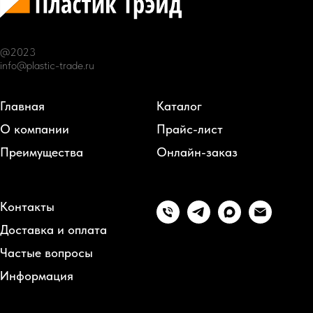
@2023
info@plastic-trade.ru
Главная
Каталог
О компании
Прайс-лист
Преимущества
Онлайн-заказ
Контакты
Доставка и оплата
Частые вопросы
Информация