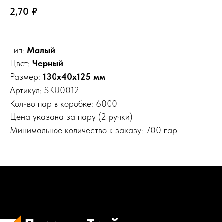
2,70
₽
Тип:
Малый
Цвет:
Черный
Размер:
130х40х125 мм
Артикул: SKU0012
Кол-во пар в коробке: 6000
Цена указана за пару (2 ручки)
Минимальное количество к заказу: 700 пар