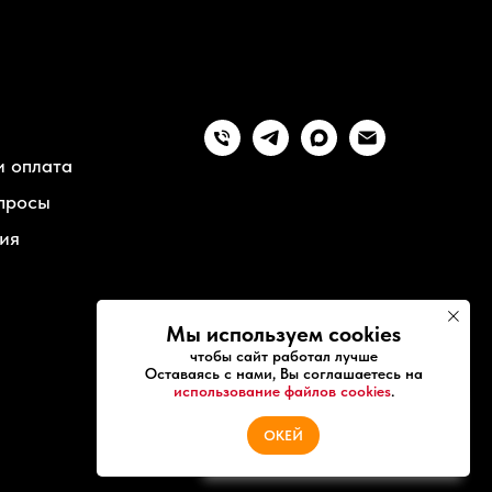
и оплата
просы
ия
Мы используем cookies
чтобы сайт работал лучше
Оставаясь с нами, Вы соглашаетесь на
использование файлов cookies
.
КАТАЛОГ
ОКЕЙ
ПРОДУКЦИИ