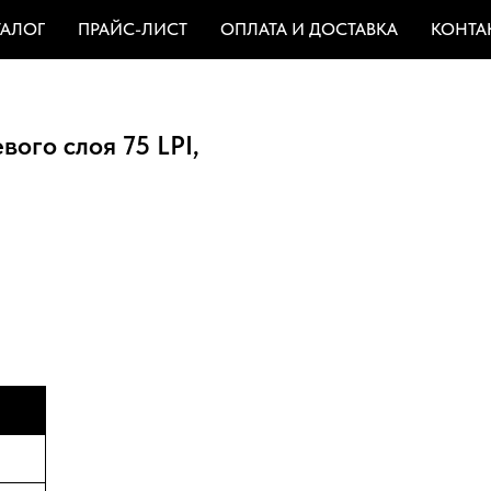
ТАЛОГ
ПРАЙС-ЛИСТ
ОПЛАТА И ДОСТАВКА
КОНТА
ого слоя 75 LPI,