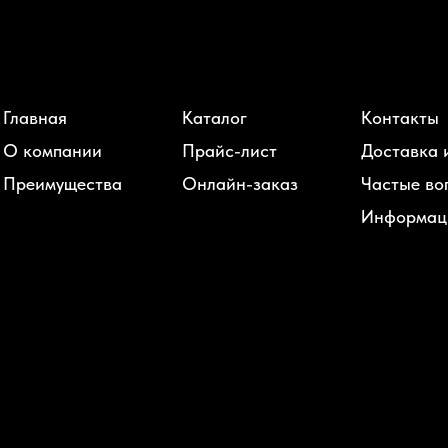
Главная
Каталог
Контакты
О компании
Прайс-лист
Доставка 
Преимущества
Онлайн-заказ
Частые во
Информац