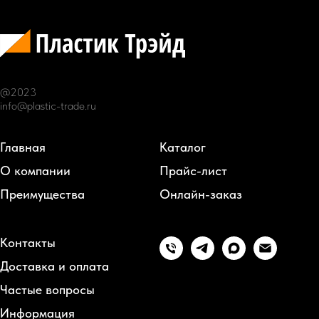
@2023
info@plastic-trade.ru
Главная
Каталог
О компании
Прайс-лист
Преимущества
Онлайн-заказ
Контакты
Доставка и оплата
Частые вопросы
Информация