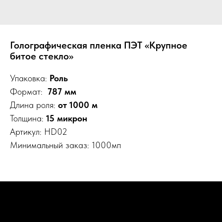
Голографическая пленка ПЭТ «Крупное
битое стекло»
Упаковка:
Роль
Формат:
787 мм
Длина роля:
от 1000 м
Толщина:
15 микрон
Артикул: HD02
Минимальный заказ: 1000мп