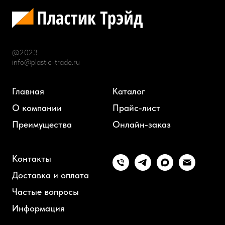
@2023
info@plastic-trade.ru
Главная
Каталог
О компании
Прайс-лист
Преимущества
Онлайн-заказ
Контакты
Доставка и оплата
Частые вопросы
Информация