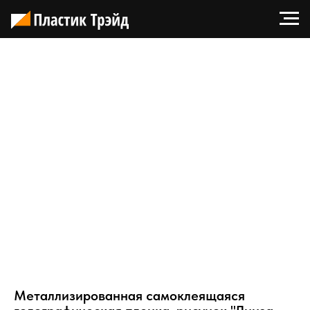
Металлизированная самоклеящаяся