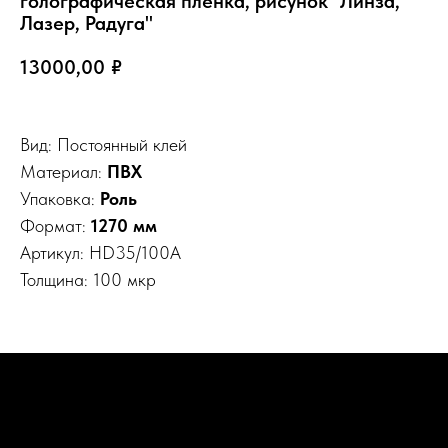
голографическая пленка, рисунок "Линза,
Лазер, Радуга"
13000,00
₽
Вид: Постоянный клей
Материал:
ПВХ
Упаковка:
Роль
Формат:
1270 мм
Артикул: HD35/100A
Толщина: 100 мкр