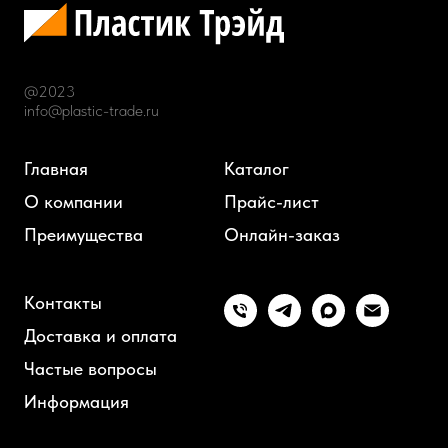
@2023
info@plastic-trade.ru
Главная
Каталог
О компании
Прайс-лист
Преимущества
Онлайн-заказ
Контакты
Доставка и оплата
Частые вопросы
Информация